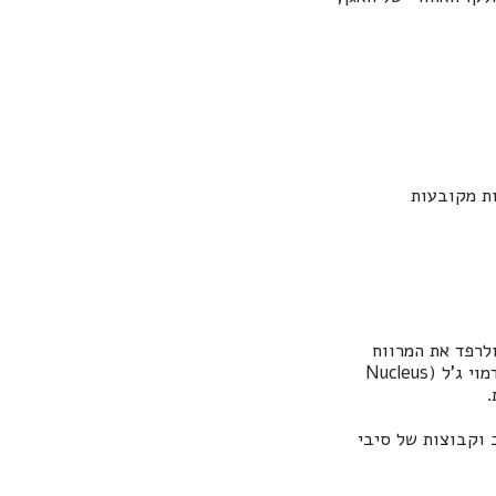
ולרפד את המרווח
וי ג'ל (
Nucleus
.
 וקבוצות של סיבי