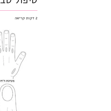
2 דקות קריאה