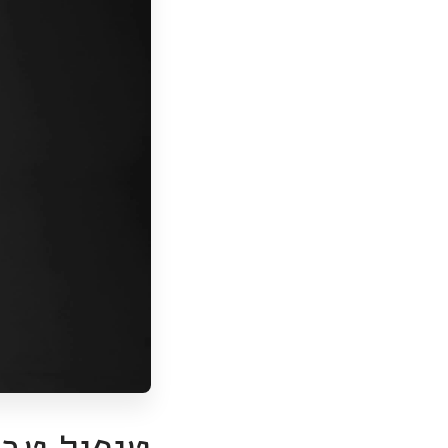
טיפול טבע