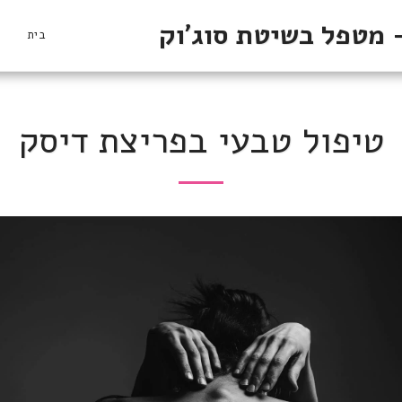
 מטפל בשיטת סוג'וק
בית
טיפול טבעי בפריצת דיסק