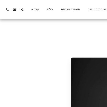
שיטת הטיפול
סיפורי הצלחה
בלוג
עוד