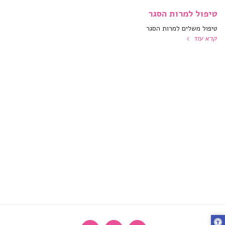
טיפול למרות הסגר
טיפול משלים למרות הסגר
קרא עוד